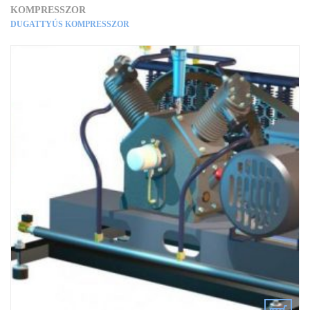
KOMPRESSZOR
DUGATTYÚS KOMPRESSZOR