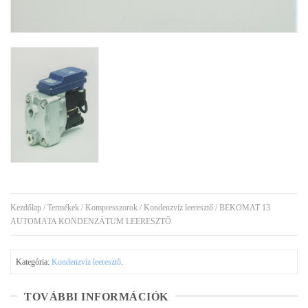
Kezdőlap
/
Termékek
/
Kompresszorok
/
Kondenzvíz leeresztő
/ BEKOMAT 13
AUTOMATA KONDENZÁTUM LEERESZTŐ
Kategória:
Kondenzvíz leeresztő
.
TOVÁBBI INFORMÁCIÓK